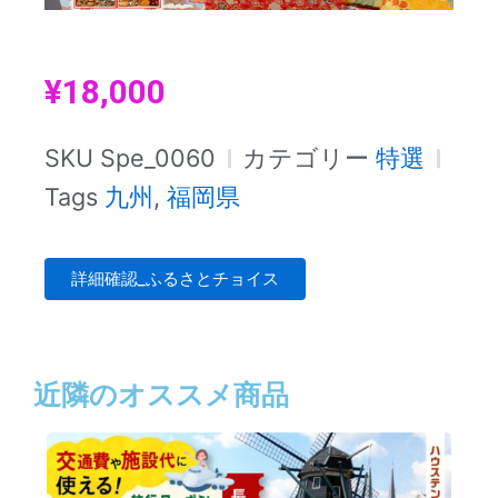
¥
18,000
SKU
Spe_0060
カテゴリー
特選
Tags
九州
,
福岡県
詳細確認_ふるさとチョイス
近隣のオススメ商品