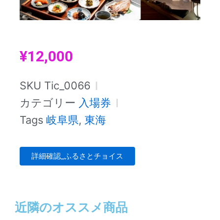
¥
12,000
SKU
Tic_0066
カテゴリー
入場券
Tags
岐阜県
,
東海
詳細確認_ふるさとチョイス
近隣のオススメ商品