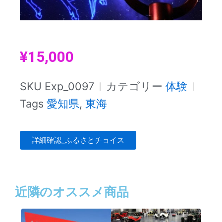
¥
15,000
SKU
Exp_0097
カテゴリー
体験
Tags
愛知県
,
東海
詳細確認_ふるさとチョイス
近隣のオススメ商品