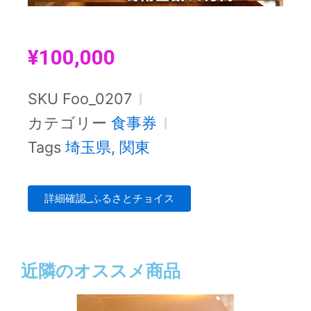
¥
100,000
SKU
Foo_0207
カテゴリー
食事券
Tags
埼玉県
,
関東
詳細確認_ふるさとチョイス
近隣のオススメ商品