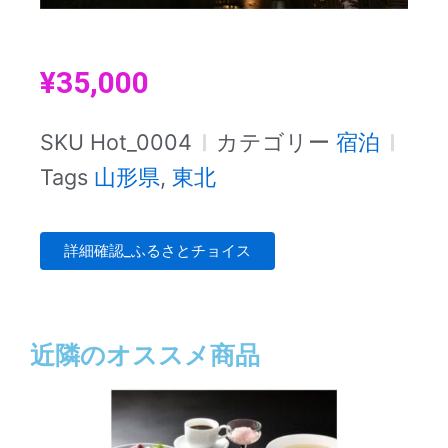
¥
35,000
SKU
Hot_0004
カテゴリー
宿泊
Tags
山形県
,
東北
詳細確認_ふるさとチョイス
近隣のオススメ商品