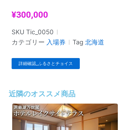
¥
300,000
SKU
Tic_0050
カテゴリー
入場券
Tag
北海道
詳細確認_ふるさとチョイス
近隣のオススメ商品